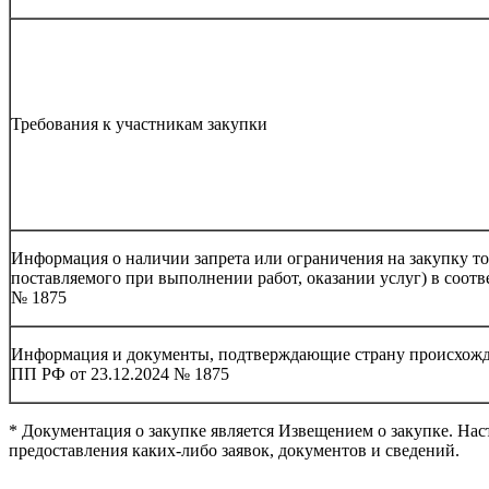
Требования к участникам закупки
Информация о наличии запрета или ограничения на закупку то
поставляемого при выполнении работ, оказании услуг) в соотв
№ 1875
Информация и документы, подтверждающие страну происхожде
ПП РФ от 23.12.2024 № 1875
* Документация о закупке является Извещением о закупке. Нас
предоставления каких-либо заявок, документов и сведений.