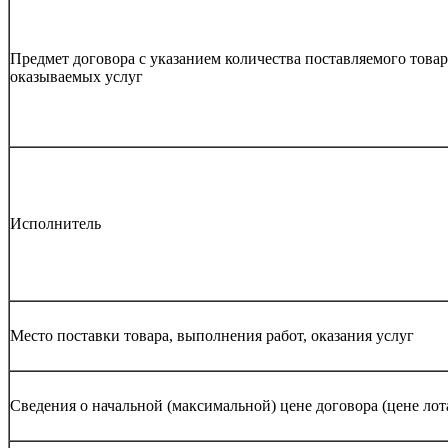
Предмет договора с указанием количества поставляемого това
оказываемых услуг
Исполнитель
Место поставки товара, выполнения работ, оказания услуг
Сведения о начальной (максимальной) цене договора (цене лот