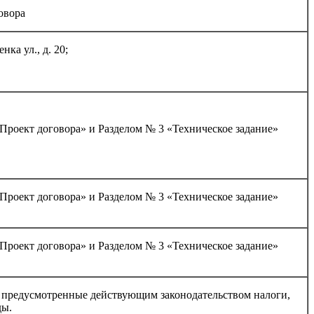
овора
ка ул., д. 20;
«Проект договора» и Разделом № 3 «Техническое задание»
«Проект договора» и Разделом № 3 «Техническое задание»
«Проект договора» и Разделом № 3 «Техническое задание»
е предусмотренные действующим законодательством налоги,
ды.