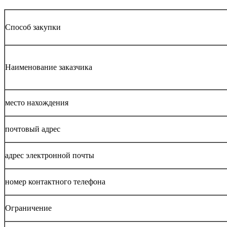
Способ закупки
Наименование заказчика
место нахождения
почтовый адрес
адрес электронной почты
номер контактного телефона
Ограничение