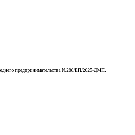
 среднего предпринимательства №288/ЕП/2025-ДМП,