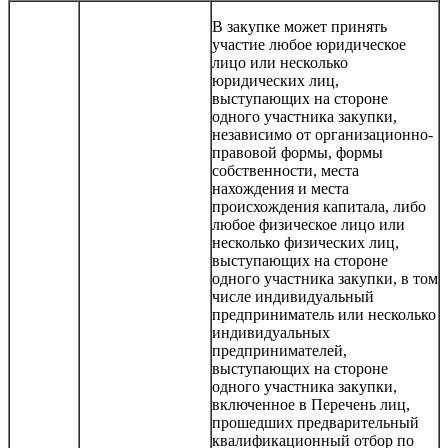
В закупке может принять
участие любое юридическое
лицо или несколько
юридических лиц,
выступающих на стороне
одного участника закупки,
независимо от организационно-
правовой формы, формы
собственности, места
нахождения и места
происхождения капитала, либо
любое физическое лицо или
несколько физических лиц,
выступающих на стороне
одного участника закупки, в том
числе индивидуальный
предприниматель или несколько
индивидуальных
предпринимателей,
выступающих на стороне
одного участника закупки,
включенное в Перечень лиц,
прошедших предварительный
квалификационный отбор по