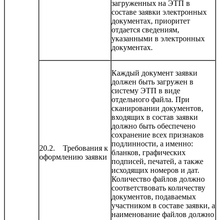
загруженных на ЭТП в
составе заявки электронных
документах, приоритет
отдается сведениям,
указанными в электронных
документах.
Каждый документ заявки
должен быть загружен в
систему ЭТП в виде
отдельного файла. При
сканировании документов,
входящих в состав заявки
должно быть обеспечено
сохранение всех признаков
подлинности, а именно:
20.2. Требования к
бланков, графических
оформлению заявки
подписей, печатей, а также
исходящих номеров и дат.
Количество файлов должно
соответствовать количеству
документов, подаваемых
участником в составе заявки, а
наименование файлов должно