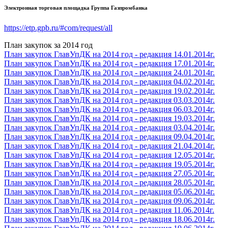
Электронная торговая площадка Группа Газпромбанка
https://etp.gpb.ru/#com/request/all
План закупок за 2014 год
План закупок ГлавУпДК на 2014 год - редакция 14.01.2014г.
План закупок ГлавУпДК на 2014 год - редакция 17.01.2014г.
План закупок ГлавУпДК на 2014 год - редакция 24.01.2014г.
План закупок ГлавУпДК на 2014 год - редакция 04.02.2014г.
План закупок ГлавУпДК на 2014 год - редакция 19.02.2014г.
План закупок ГлавУпДК на 2014 год - редакция 03.03.2014г.
План закупок ГлавУпДК на 2014 год - редакция 06.03.2014г.
План закупок ГлавУпДК на 2014 год - редакция 19.03.2014г.
План закупок ГлавУпДК на 2014 год - редакция 03.04.2014г.
План закупок ГлавУпДК на 2014 год - редакция 09.04.2014г.
План закупок ГлавУпДК на 2014 год - редакция 21.04.2014г.
План закупок ГлавУпДК на 2014 год - редакция 12.05.2014г.
План закупок ГлавУпДК на 2014 год - редакция 19.05.2014г.
План закупок ГлавУпДК на 2014 год - редакция 27.05.2014г.
План закупок ГлавУпДК на 2014 год - редакция 28.05.2014г.
План закупок ГлавУпДК на 2014 год - редакция 05.06.2014г.
План закупок ГлавУпДК на 2014 год - редакция 09.06.2014г.
План закупок ГлавУпДК на 2014 год - редакция 11.06.2014г.
План закупок ГлавУпДК на 2014 год - редакция 18.06.2014г.