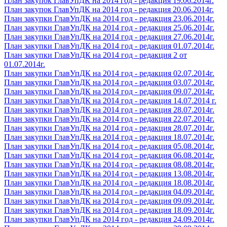
План закупок ГлавУпДК на 2014 год - редакция 19.06.2014г.
План закупок ГлавУпДК на 2014 год - редакция 20.06.2014г.
План закупки ГлавУпДК на 2014 год - редакция 23.06.2014г.
План закупки ГлавУпДК на 2014 год - редакция 25.06.2014г.
План закупки ГлавУпДК на 2014 год - редакция 27.06.2014г.
План закупки ГлавУпДК на 2014 год - редакция 01.07.2014г.
План закупки ГлавУпДК на 2014 год - редакция 2 от
01.07.2014г.
План закупки ГлавУпДК на 2014 год - редакция 02.07.2014г.
План закупки ГлавУпДК на 2014 год - редакция 03.07.2014г.
План закупки ГлавУпДК на 2014 год - редакция 09.07.2014г.
План закупки ГлавУпДК на 2014 год - редакция 14.07.2014 г.
План закупки ГлавУпДК на 2014 год - редакция 28.07.2014г.
План закупки ГлавУпДК на 2014 год - редакция 22.07.2014г.
План закупки ГлавУпДК на 2014 год - редакция 28.07.2014г.
План закупки ГлавУпДК на 2014 год - редакция 18.07.2014г.
План закупки ГлавУпДК на 2014 год - редакция 05.08.2014г.
План закупки ГлавУпДК на 2014 год - редакция 06.08.2014г.
План закупки ГлавУпДК на 2014 год - редакция 08.08.2014г.
План закупки ГлавУпДК на 2014 год - редакция 13.08.2014г.
План закупки ГлавУпДК на 2014 год - редакция 18.08.2014г.
План закупки ГлавУпДК на 2014 год - редакция 04.09.2014г.
План закупки ГлавУпДК на 2014 год - редакция 09.09.2014г.
План закупки ГлавУпДК на 2014 год - редакция 18.09.2014г.
План закупки ГлавУпДК на 2014 год - редакция 24.09.2014г.