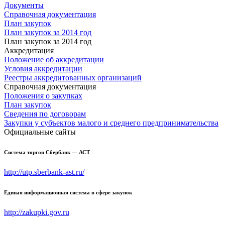
Документы
Справочная документация
План закупок
План закупок за 2014 год
План закупок за 2014 год
Аккредитация
Положение об аккредитации
Условия аккредитации
Реестры аккредитованных организаций
Справочная документация
Положения о закупках
План закупок
Сведения по договорам
Закупки у субъектов малого и среднего предпринимательства
Официальные сайты
Система торгов Сбербанк — АСТ
http://utp.sberbank-ast.ru/
Единая информационная система в сфере закупок
http://zakupki.gov.ru